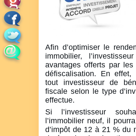
Afin d’optimiser le rend
immobilier, l’investisseu
avantages offerts par les 
défiscalisation. En effet,
tout investisseur de bén
fiscale selon le type d’inv
effectue.
Si l’investisseur sou
l’immobilier neuf, il pourr
d’impôt de 12 à 21 % du m