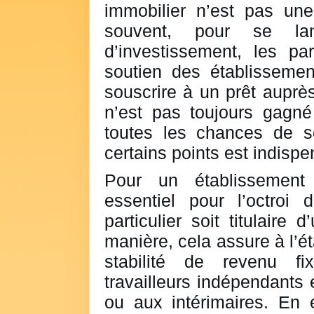
immobilier n’est pas une
souvent, pour se l
d’investissement, les par
soutien des établissement
souscrire à un prêt auprè
n’est pas toujours gagné
toutes les chances de s
certains points est indispe
Pour un établissement 
essentiel pour l’octroi 
particulier soit titulaire
manière, cela assure à l’é
stabilité de revenu fi
travailleurs indépendants 
ou aux intérimaires. En e