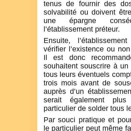
tenus de fournir des dos
solvabilité ou doivent êtr
une épargne consé
l’établissement préteur.
Ensuite, l’établissemen
vérifier l’existence ou no
Il est donc recommandé
souhaitent souscrire à un 
tous leurs éventuels compt
trois mois avant de sousc
auprès d’un établissement
serait également plus
particulier de solder tous l
Par souci pratique et po
le particulier peut même fa