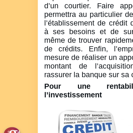
d’un courtier. Faire ap
permettra au particulier d
l’établissement de crédit
à ses besoins et de surc
même de trouver rapidemen
de crédits. Enfin, l’em
mesure de réaliser un app
montant de l’acquisit
rassurer la banque sur sa 
Pour une rentabi
l’investissement