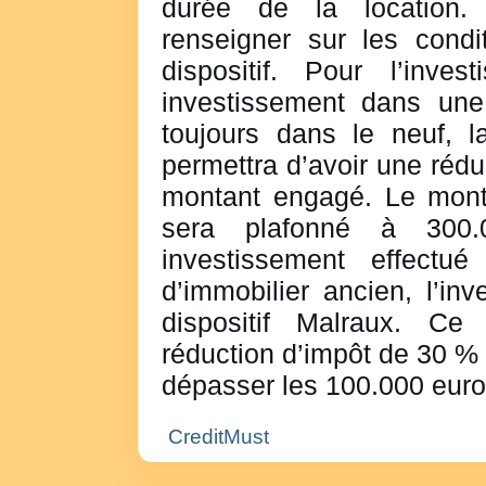
durée de la location. 
renseigner sur les condit
dispositif. Pour l’inves
investissement dans une
toujours dans le neuf, l
permettra d’avoir une rédu
montant engagé. Le monta
sera plafonné à 300
investissement effectué 
d’immobilier ancien, l’inv
dispositif Malraux. Ce 
réduction d’impôt de 30 %
dépasser les 100.000 euro
CreditMust