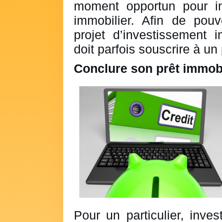
moment opportun pour in
immobilier. Afin de pou
projet d’investissement im
doit parfois souscrire à un 
Conclure son prêt immobi
Pour un particulier, inves