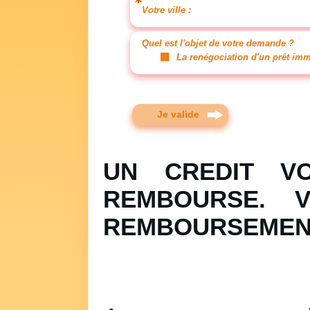
Votre ville :
Quel est l'objet de votre demande ?
La renégociation d'un prêt imm
Je valide
UN CREDIT V
REMBOURSE. V
REMBOURSEMENT