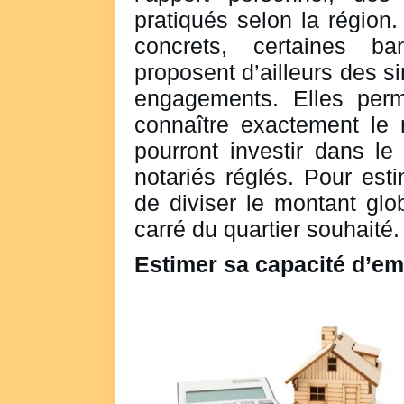
pratiqués selon la région.
concrets, certaines b
proposent d’ailleurs des s
engagements. Elles perm
connaître exactement le 
pourront investir dans le 
notariés réglés. Pour estim
de diviser le montant glo
carré du quartier souhaité.
Estimer sa capacité d’e