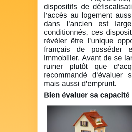
dispositifs de défiscalisa
l’accès au logement auss
dans l’ancien est large
conditionnés, ces disposit
révéler être l’unique opp
français de posséder e
immobilier. Avant de se la
ruiner plutôt que d’acq
recommandé d’évaluer se
mais aussi d’emprunt.
Bien évaluer sa capacité