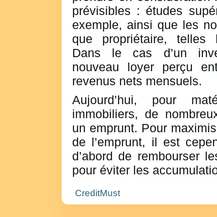
prévisibles : études supé
exemple, ainsi que les no
que propriétaire, telles
Dans le cas d’un inves
nouveau loyer perçu en
revenus nets mensuels.
Aujourd’hui, pour matér
immobiliers, de nombreu
un emprunt. Pour maximise
de l’emprunt, il est cepe
d’abord de rembourser le
pour éviter les accumulatio
CreditMust