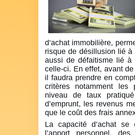
d’achat immobilière, permet
risque de désillusion lié 
aussi de défaitisme lié à
celle-ci. En effet, avant d
il faudra prendre en comp
critères notamment les p
niveau de taux pratiqu
d’emprunt, les revenus me
que le coût des frais anne
La capacité d’achat se 
l’apport personnel, de