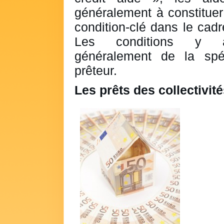
généralement à constituer
condition-clé dans le cadr
Les conditions y af
généralement de la spéc
prêteur.
Les prêts des collectivit