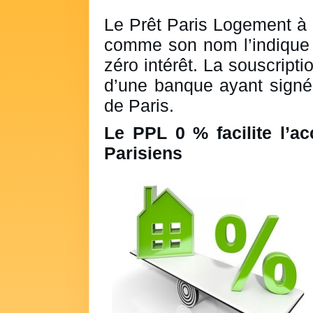
Le Prêt Paris Logement à 
comme son nom l’indique 
zéro intérêt. La souscripti
d’une banque ayant signé 
de Paris.
Le PPL 0 % facilite l’ac
Parisiens