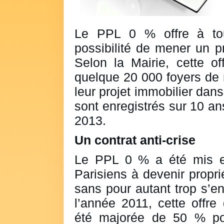
Le PPL 0 % offre à tou
possibilité de mener un pr
Selon la Mairie, cette o
quelque 20 000 foyers de 
leur projet immobilier dans
sont enregistrés sur 10 an
2013.
Un contrat anti-crise
Le PPL 0 % a été mis en
Parisiens à devenir propri
sans pour autant trop s’en
l’année 2011, cette offre
été majorée de 50 % pou