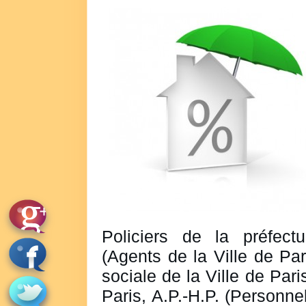
Policiers de la préfec
(Agents de la Ville de Par
sociale de la Ville de Par
Paris, A.P.-H.P. (Personne