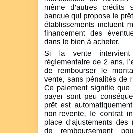
même d’autres crédits s
banque qui propose le prêt
établissements incluent 
financement des éventue
dans le bien à acheter.
Si la vente intervien
règlementaire de 2 ans, l’
de rembourser le monta
vente, sans pénalités de 
Ce paiement signifie que 
payer sont peu conséque
prêt est automatiquement
non-revente, le contrat in
place d’ajustements des 
de remboursement pour