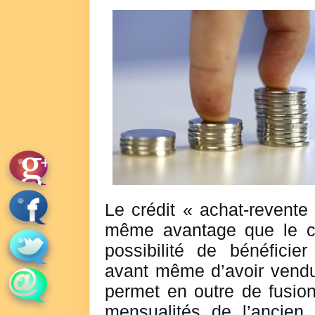
Le crédit « achat-revente
même avantage que le cré
possibilité de bénéficier
avant même d’avoir vend
permet en outre de fusion
mensualités de l’ancien c