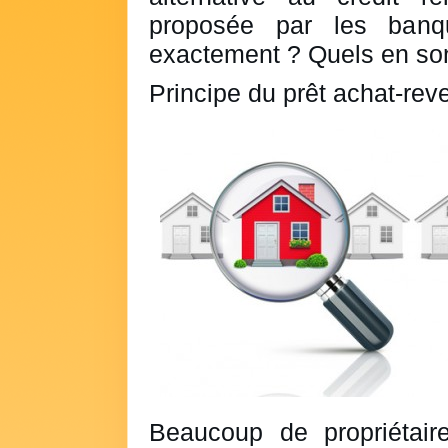
proposée par les banqu
exactement ? Quels en sont
Principe du prêt achat-rev
Beaucoup de propriétaire