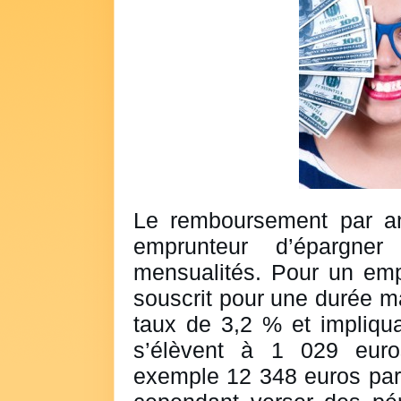
Le remboursement par an
emprunteur d’épargner
mensualités. Pour un em
souscrit pour une durée m
taux de 3,2 % et impliqu
s’élèvent à 1 029 euro
exemple 12 348 euros par