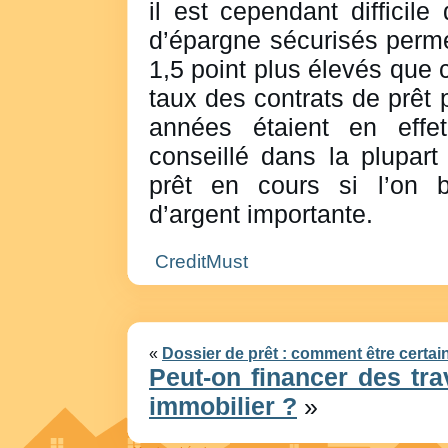
il est cependant difficile
d’épargne sécurisés perme
1,5 point plus élevés que 
taux des contrats de prêt 
années étaient en effet
conseillé dans la plupar
prêt en cours si l’on b
d’argent importante.
CreditMust
«
Dossier de prêt : comment être certain
Peut-on financer des tra
immobilier ?
»