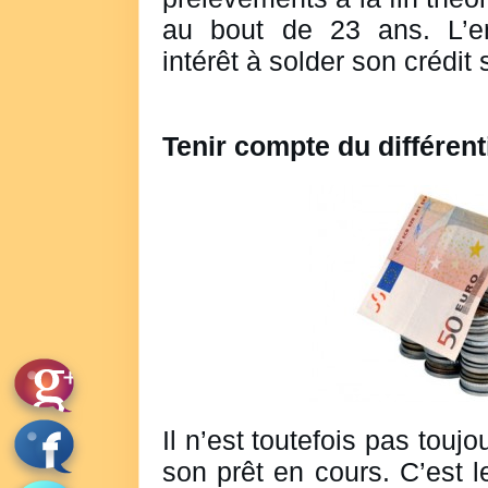
au bout de 23 ans. L’e
intérêt à solder son crédit s
Tenir compte du différent
Il n’est toutefois pas touj
son prêt en cours. C’est le