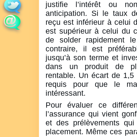
justifie l’intérêt ou 
anticipation. Si le taux 
reçu est inférieur à celui 
est supérieur à celui du c
de solder rapidement le
contraire, il est préfér
jusqu’à son terme et inves
dans un produit de pl
rentable. Un écart de 1,5
requis pour que le mai
intéressant.
Pour évaluer ce différent
l’assurance qui vient gonf
et des prélèvements qui 
placement. Même ces para