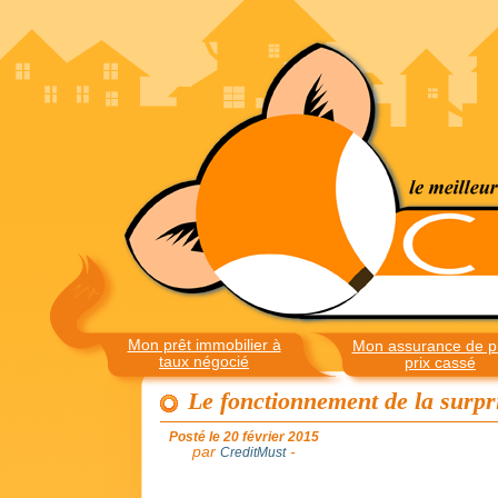
Mon prêt immobilier à
Mon assurance de pr
taux négocié
prix cassé
Le fonctionnement de la surpr
Posté le 20 février 2015
par
-
CreditMust