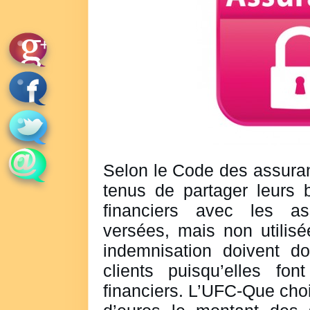
Selon le Code des assuran
tenus de partager leurs 
financiers avec les as
versées, mais non utilis
indemnisation doivent do
clients puisqu’elles fon
financiers. L’UFC-Que choi