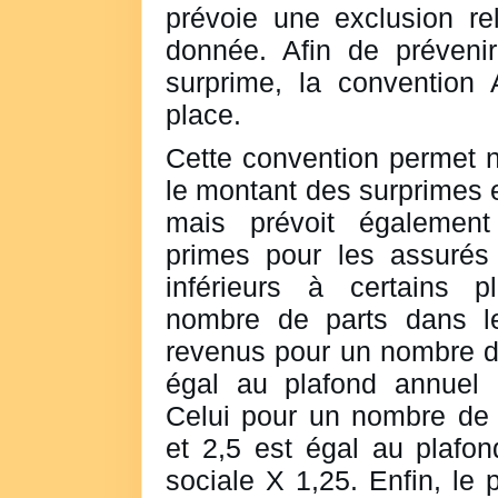
prévoie une exclusion re
donnée. Afin de prévenir
surprime, la conventio
place.
Cette convention permet n
le montant des surprimes 
mais prévoit également
primes pour les assurés
inférieurs à certains 
nombre de parts dans le
revenus pour un nombre d
égal au plafond annuel d
Celui pour un nombre de 
et 2,5 est égal au plafon
sociale X 1,25. Enfin, le