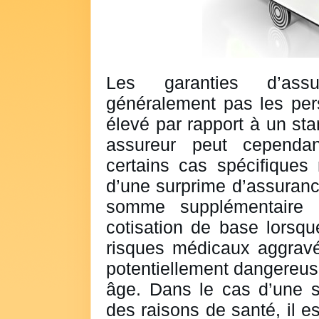
Les garanties d’ass
généralement pas les per
élevé par rapport à un st
assureur peut cependa
certains cas spécifiques 
d’une surprime d’assurance
somme supplémentaire v
cotisation de base lorsqu
risques médicaux aggravés
potentiellement dangereus
âge. Dans le cas d’une s
des raisons de santé, il e