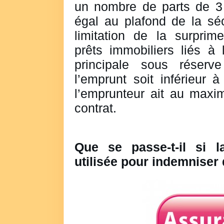
un nombre de parts de 3 
égal au plafond de la séc
limitation de la surprim
prêts immobiliers liés à 
principale sous réser
l’emprunt soit inférieur
l’emprunteur ait au maxi
contrat.
Que se passe-t-il si l
utilisée pour indemniser