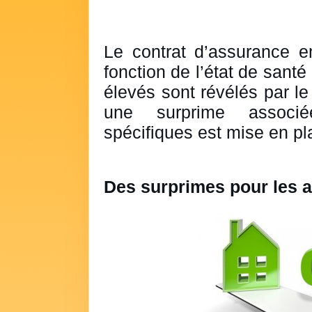
Le contrat d’assurance e
fonction de l’état de santé
élevés sont révélés par le
une surprime associ
spécifiques est mise en pl
Des surprimes pour les a