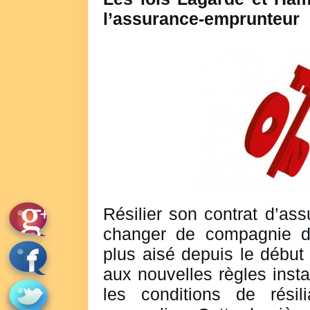
l’assurance-emprunteur
Résilier son contrat d’as
changer de compagnie d
plus aisé depuis le début
aux nouvelles règles inst
les conditions de résil