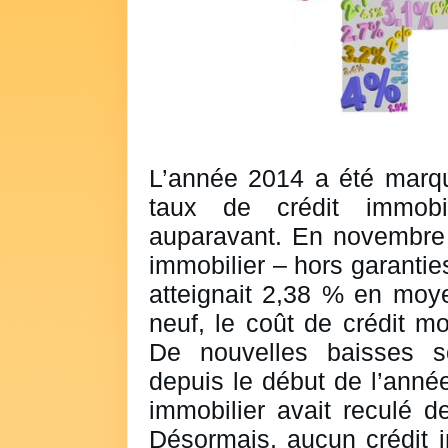
L’année 2014 a été marq
taux de crédit immobil
auparavant. En novembre d
immobilier – hors garantie
atteignait 2,38 % en moy
neuf, le coût de crédit m
De nouvelles baisses s
depuis le début de l’année
immobilier avait reculé d
Désormais, aucun crédit i