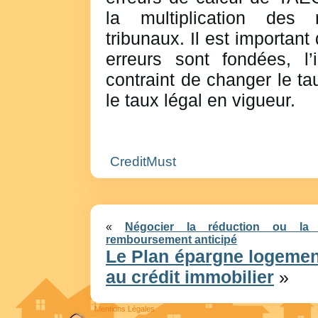
la multiplication des
tribunaux. Il est important
erreurs sont fondées, l’i
contraint de changer le ta
le taux légal en vigueur.
CreditMust
«
Négocier la réduction ou la 
remboursement anticipé
Le Plan épargne logement
au crédit immobilier
»
Mentions Légales