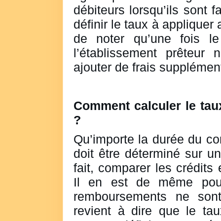
débiteurs lorsqu’ils sont 
définir le taux à appliquer 
de noter qu’une fois l
l’établissement prêteur
ajouter de frais supplémen
Comment calculer le taux
?
Qu’importe la durée du co
doit être déterminé sur u
fait, comparer les crédits
Il en est de même pour
remboursements ne sont
revient à dire que le tau