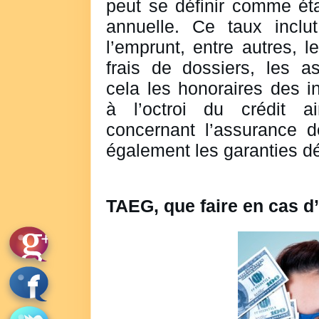
peut se définir comme ét
annuelle. Ce taux inclut
l’emprunt, entre autres, le
frais de dossiers, les a
cela les honoraires des in
à l’octroi du crédit a
concernant l’assurance d
également les garanties déc
TAEG, que faire en cas d’