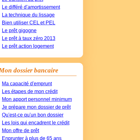
Le différé d'amortissement
La technique du lissage
Bien utiliser CEL et PEL
Le prêt gigogne
Le prêt à taux zéro 2013
Le prêt action logement
Mon dossier bancaire
Ma capacité d'emprunt
Les étapes de mon crédit
Mon apport personnel minimum
Je prépare mon dossier de prêt
Qu'est-ce qu'un bon dossier
Les lois qui encadrent le crédit
Mon offre de prêt
Enprunter à plus de 65 ans