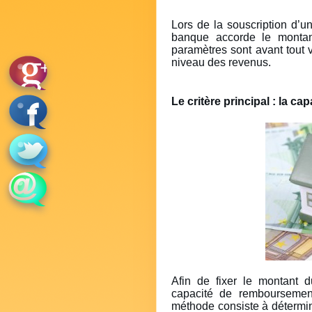
Lors de la souscription d’un
banque accorde le montan
paramètres sont avant tout 
niveau des revenus.
Le critère principal : la 
Afin de fixer le montant d
capacité de remboursement
méthode consiste à détermi