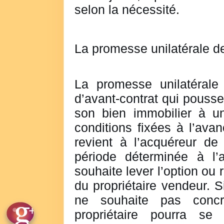
selon la nécessité.
La promesse unilatérale d
La promesse unilatérale
d’avant-contrat qui pousse
son bien immobilier à u
conditions fixées à l’avan
revient à l’acquéreur de
période déterminée à l’
souhaite lever l’option ou 
du propriétaire vendeur. S
ne souhaite pas concrét
propriétaire pourra se 