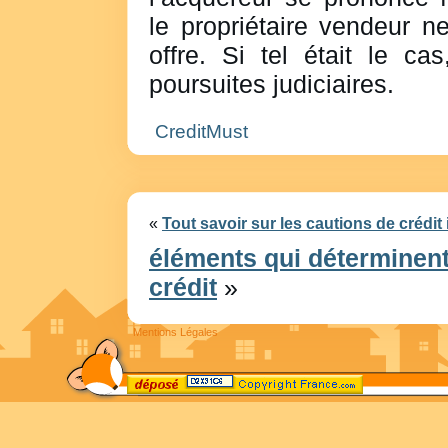
le propriétaire vendeur n
offre. Si tel était le ca
poursuites judiciaires.
CreditMust
«
Tout savoir sur les cautions de crédit
éléments qui déterminent
crédit
»
Mentions Légales