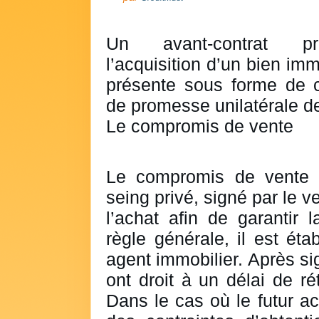
Un avant-contrat pr
l’acquisition d’un bien im
présente sous forme de 
de promesse unilatérale d
Le compromis de vente
Le compromis de vente 
seing privé, signé par le v
l’achat afin de garantir l
règle générale, il est éta
agent immobilier. Après si
ont droit à un délai de ré
Dans le cas où le futur a