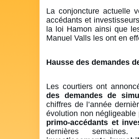
La conjoncture actuelle v
accédants et investisseurs
la loi Hamon ainsi que les
Manuel Valls les ont en eff
Hausse des demandes de
Les courtiers ont annon
des demandes de simul
chiffres de l’année derniè
évolution non négligeable 
primo-accédants et inve
dernières semaines.