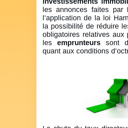
investissements immobil
les annonces faites par 
l’application de la loi Ha
la possibilité de réduire 
obligatoires relatives aux 
les
emprunteurs
sont dé
quant aux conditions d’octr