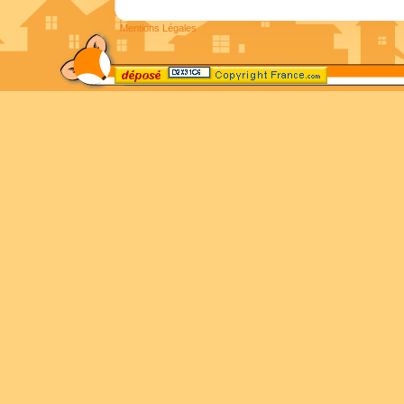
Mentions Légales