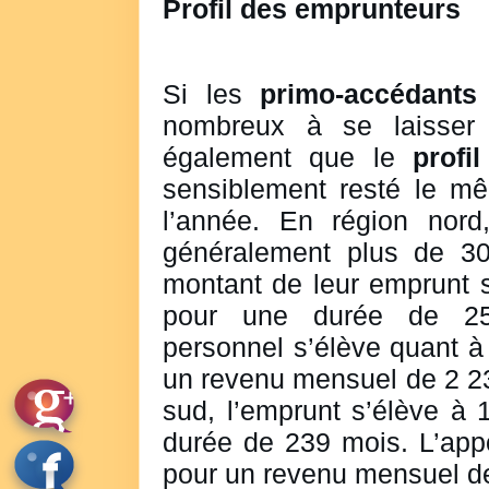
Profil des emprunteurs
Si les
primo-accédants
nombreux à se laisser 
également que le
profi
sensiblement resté le m
l’année. En région nord,
généralement plus de 30
montant de leur emprunt 
pour une durée de 25
personnel s’élève quant à
un revenu mensuel de 2 23
sud, l’emprunt s’élève à
durée de 239 mois. L’app
pour un revenu mensuel de