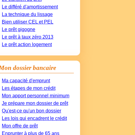
Le différé d'amortissement
La technique du lissage
Bien utiliser CEL et PEL
Le prêt gigogne
Le prêt à taux zéro 2013
Le prêt action logement
Mon dossier bancaire
Ma capacité d'emprunt
Les étapes de mon crédit
Mon apport personnel minimum
Je prépare mon dossier de prêt
Qu'est-ce qu'un bon dossier
Les lois qui encadrent le crédit
Mon offre de prêt
Enprunter à plus de 65 ans