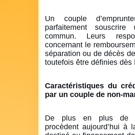
Un couple d’emprunte
parfaitement souscrir
commun. Leurs respons
concernant le rembourseme
séparation ou de décès de 
toutefois être définies dès 
Caractéristiques du créd
par un couple de non-ma
De plus en plus d
procèdent aujourd’hui à l