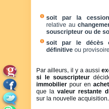
soit par la cessio
relative au
changement
souscripteur ou de so
soit par le décès 
définitive
ou provisoire
Par ailleurs, il y a aussi
ex
si le souscripteur
déci
immobilier
pour en
achet
que la
valeur restante d
sur la nouvelle acquisition.