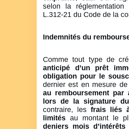
selon la réglementation 
L.312-21 du Code de la c
Indemnités du rembourse
Comme tout type de cré
anticipé d’un prêt immo
obligation pour le sousc
dernier est en mesure d
au remboursement par a
lors de la signature du
contraire, les
frais liés 
limités
au montant le plu
deniers mois d’intérêts