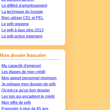
Le différé d'amortissement
La technique du lissage
Bien utiliser CEL et PEL
Le prêt gigogne
Le prêt à taux zéro 2013
Le prêt action logement
Mon dossier bancaire
Ma capacité d'emprunt
Les étapes de mon crédit
Mon apport personnel minimum
Je prépare mon dossier de prêt
Qu'est-ce qu'un bon dossier
Les lois qui encadrent le crédit
Mon offre de prêt
Enprunter à plus de 65 ans