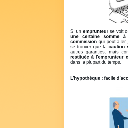
Si un
emprunteur
se voit o
une certaine somme à 
commission
qui peut aller 
se trouver que la
caution 
autres garanties, mais 
restituée à l’emprunteur e
dans la plupart du temps.
L’hypothèque : facile d’ac