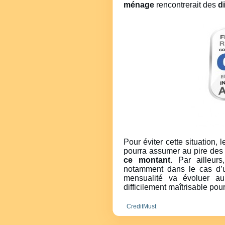
ménage
rencontrerait des
di
Pour éviter cette situation, 
pourra assumer au pire des
ce montant
. Par ailleurs
notamment dans le cas d
mensualité va évoluer au
difficilement maîtrisable po
CreditMust