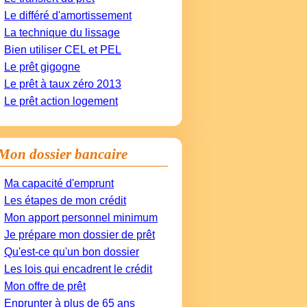
Le différé d'amortissement
La technique du lissage
Bien utiliser CEL et PEL
Le prêt gigogne
Le prêt à taux zéro 2013
Le prêt action logement
Mon dossier bancaire
Ma capacité d'emprunt
Les étapes de mon crédit
Mon apport personnel minimum
Je prépare mon dossier de prêt
Qu'est-ce qu'un bon dossier
Les lois qui encadrent le crédit
Mon offre de prêt
Enprunter à plus de 65 ans