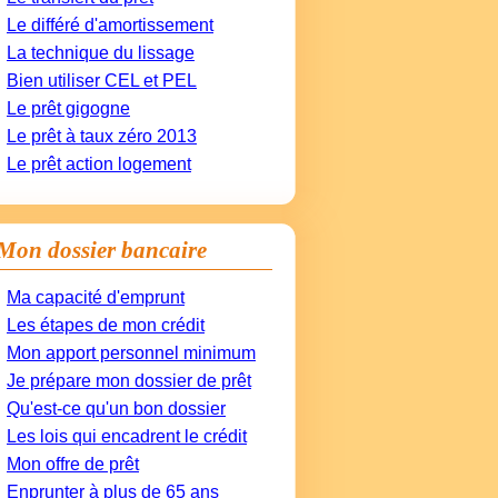
Le différé d'amortissement
La technique du lissage
Bien utiliser CEL et PEL
Le prêt gigogne
Le prêt à taux zéro 2013
Le prêt action logement
Mon dossier bancaire
Ma capacité d'emprunt
Les étapes de mon crédit
Mon apport personnel minimum
Je prépare mon dossier de prêt
Qu'est-ce qu'un bon dossier
Les lois qui encadrent le crédit
Mon offre de prêt
Enprunter à plus de 65 ans