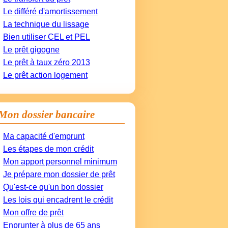
Le différé d'amortissement
La technique du lissage
Bien utiliser CEL et PEL
Le prêt gigogne
Le prêt à taux zéro 2013
Le prêt action logement
Mon dossier bancaire
Ma capacité d'emprunt
Les étapes de mon crédit
Mon apport personnel minimum
Je prépare mon dossier de prêt
Qu'est-ce qu'un bon dossier
Les lois qui encadrent le crédit
Mon offre de prêt
Enprunter à plus de 65 ans