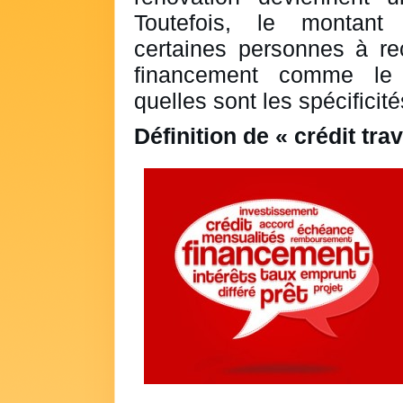
Toutefois, le montant
certaines personnes à re
financement comme le c
quelles sont les spécificit
Définition de « crédit tra