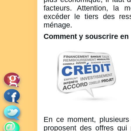
facteurs. Attention, la 
excéder le tiers des re
ménage.
Comment y souscrire en 
En ce moment, plusieurs 
proposent des offres qui 