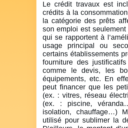
Le crédit travaux est inc
crédits à la consommation
la catégorie des prêts aff
son emploi est seulement 
qui se rapportent à l’améli
usage principal ou seco
certains établissements pr
fourniture des justificati
comme le devis, les b
équipements, etc. En effe
peut financer que les peti
(ex. : vitres, réseau élec
(ex. : piscine, véranda
isolation, chauffage…) M
utilisé pour sublimer la 