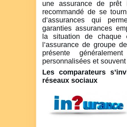
une assurance de prêt im
recommandé de se tourne
d’assurances qui perme
garanties assurances emp
la situation de chaque 
l’assurance de groupe de
présente généralemen
personnalisées et souvent
Les comparateurs s’inv
réseaux sociaux