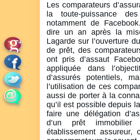
Les comparateurs d’assur
la toute-puissance de
notamment de Facebook. 
dire un an après la mis
Lagarde sur l’ouverture d
de prêt, des comparateur
ont pris d’assaut Facebo
appliquée dans l’object
d’assurés potentiels, ma
l’utilisation de ces compa
aussi de porter à la conn
qu’il est possible depuis 
faire une délégation d’a
d’un prêt immobilie
établissement assureur, 