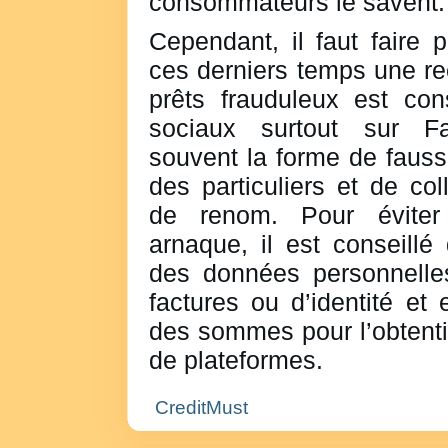
consommateurs le savent.
Cependant, il faut faire 
ces derniers temps une re
prêts frauduleux est con
sociaux surtout sur Fa
souvent la forme de fauss
des particuliers et de co
de renom. Pour éviter 
arnaque, il est conseillé
des données personnelles 
factures ou d’identité et
des sommes pour l’obtenti
de plateformes.
CreditMust