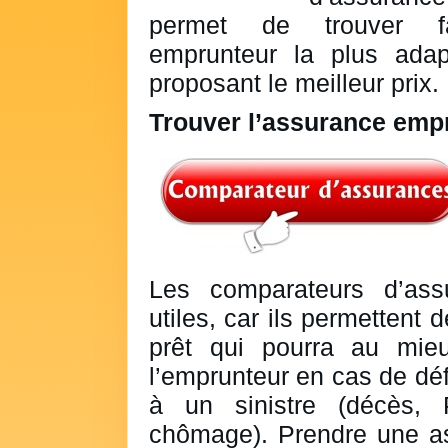
permet de trouver fac
emprunteur la plus ada
proposant le meilleur prix.
Trouver l’assurance empr
Les comparateurs d’assu
utiles, car ils permettent 
prêt qui pourra au mieu
l’emprunteur en cas de déf
à un sinistre (décès,
chômage). Prendre une as