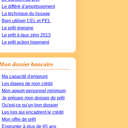
Le différé d'amortissement
La technique du lissage
Bien utiliser CEL et PEL
Le prêt gigogne
Le prêt à taux zéro 2013
Le prêt action logement
Mon dossier bancaire
Ma capacité d'emprunt
Les étapes de mon crédit
Mon apport personnel minimum
Je prépare mon dossier de prêt
Qu'est-ce qu'un bon dossier
Les lois qui encadrent le crédit
Mon offre de prêt
Enprunter à plus de 65 ans