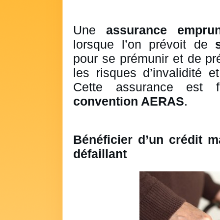
Une
assurance emprun
lorsque l’on prévoit de
pour se prémunir et de pr
les risques d’invalidité 
Cette assurance est fa
convention AERAS
.
Bénéficier d’un crédit m
défaillant