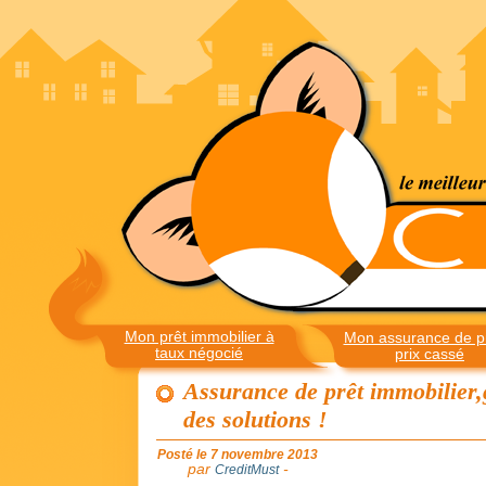
Mon prêt immobilier à
Mon assurance de pr
taux négocié
prix cassé
Assurance de prêt immobilier,
des solutions !
Posté le 7 novembre 2013
par
-
CreditMust